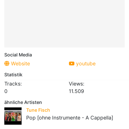
Social Media
Website
youtube
Statistik
Tracks:
Views:
0
11.509
ähnliche Artisten
Tune Fisch
Pop [ohne Instrumente - A Cappella]