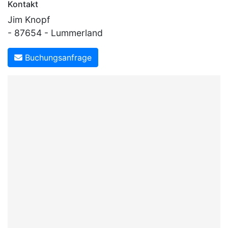
Kontakt
Jim Knopf
- 87654 - Lummerland
Buchungsanfrage