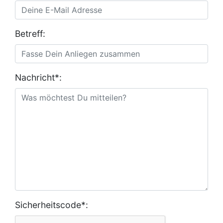
Betreff:
Nachricht*:
Sicherheitscode*: