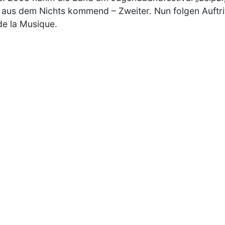
 aus dem Nichts kommend – Zweiter. Nun folgen Auftri
de la Musique.