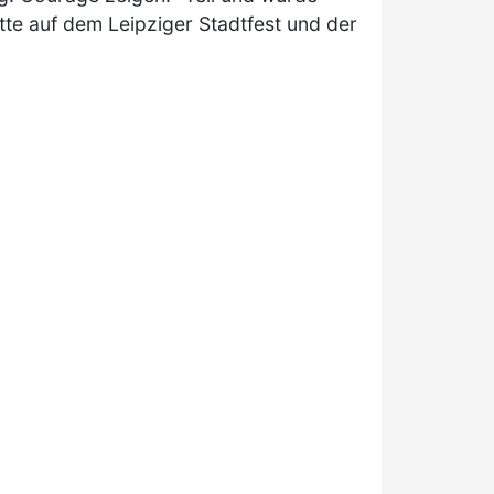
tte auf dem Leipziger Stadtfest und der