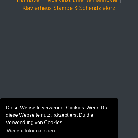
Klavierhaus Stampe & Schendzielorz
Diese Webseite verwendet Cookies. Wenn Du
diese Webseite nutzt, akzeptierst Du die
Verwendung von Cookies.
Weitere Informationen