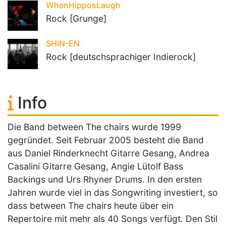
WhenHipposLaugh
Rock [Grunge]
SHIN-EN
Rock [deutschsprachiger Indierock]
Info
Die Band between The chairs wurde 1999
gegründet. Seit Februar 2005 besteht die Band
aus Daniel Rinderknecht Gitarre Gesang, Andrea
Casalini Gitarre Gesang, Angie Lütolf Bass
Backings und Urs Rhyner Drums. In den ersten
Jahren wurde viel in das Songwriting investiert, so
dass between The chairs heute über ein
Repertoire mit mehr als 40 Songs verfügt. Den Stil