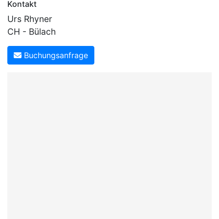
Kontakt
Urs Rhyner
CH - Bülach
Buchungsanfrage