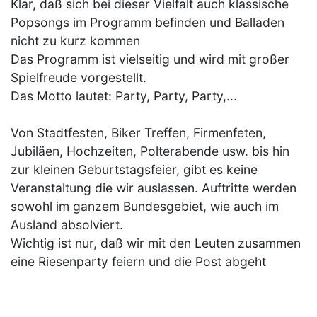
Klar, daß sich bei dieser Vielfalt auch klassische
Popsongs im Programm befinden und Balladen
nicht zu kurz kommen
Das Programm ist vielseitig und wird mit großer
Spielfreude vorgestellt.
Das Motto lautet: Party, Party, Party,...
Von Stadtfesten, Biker Treffen, Firmenfeten,
Jubiläen, Hochzeiten, Polterabende usw. bis hin
zur kleinen Geburtstagsfeier, gibt es keine
Veranstaltung die wir auslassen. Auftritte werden
sowohl im ganzem Bundesgebiet, wie auch im
Ausland absolviert.
Wichtig ist nur, daß wir mit den Leuten zusammen
eine Riesenparty feiern und die Post abgeht