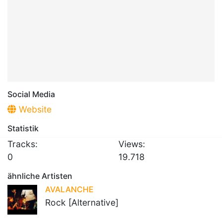
Social Media
Website
Statistik
Tracks:
Views:
0
19.718
ähnliche Artisten
AVALANCHE
Rock [Alternative]