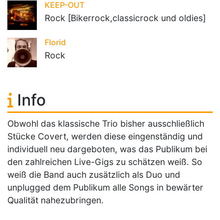
KEEP-OUT
Rock [Bikerrock,classicrock und oldies]
Florid
Rock
Info
Obwohl das klassische Trio bisher ausschließlich
Stücke Covert, werden diese eingenständig und
individuell neu dargeboten, was das Publikum bei
den zahlreichen Live-Gigs zu schätzen weiß. So
weiß die Band auch zusätzlich als Duo und
unplugged dem Publikum alle Songs in bewärter
Qualität nahezubringen.