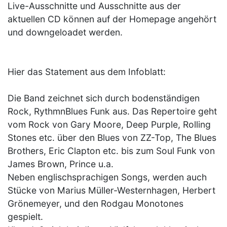
Live-Ausschnitte und Ausschnitte aus der
aktuellen CD können auf der Homepage angehört
und downgeloadet werden.
Hier das Statement aus dem Infoblatt:
Die Band zeichnet sich durch bodenständigen
Rock, RythmnBlues Funk aus. Das Repertoire geht
vom Rock von Gary Moore, Deep Purple, Rolling
Stones etc. über den Blues von ZZ-Top, The Blues
Brothers, Eric Clapton etc. bis zum Soul Funk von
James Brown, Prince u.a.
Neben englischsprachigen Songs, werden auch
Stücke von Marius Müller-Westernhagen, Herbert
Grönemeyer, und den Rodgau Monotones
gespielt.