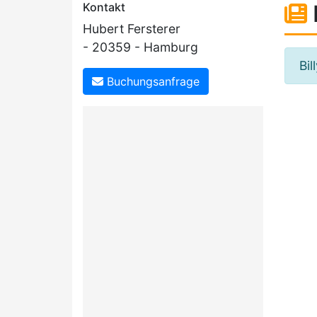
Kontakt
Hubert Fersterer
- 20359 - Hamburg
Bil
Buchungsanfrage