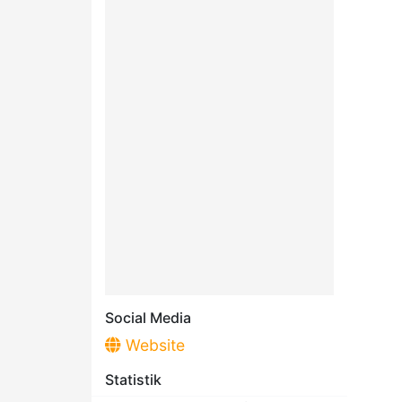
Social Media
Website
Statistik