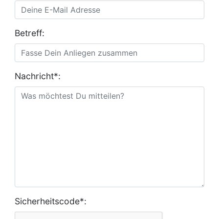
Betreff:
Nachricht*:
Sicherheitscode*: