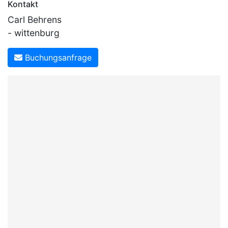
Kontakt
Carl Behrens
- wittenburg
Buchungsanfrage