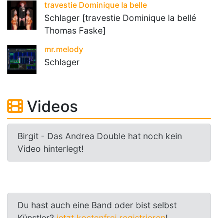
travestie Dominique la belle
Schlager [travestie Dominique la bellé
Thomas Faske]
mr.melody
Schlager
Videos
Birgit - Das Andrea Double hat noch kein
Video hinterlegt!
Du hast auch eine Band oder bist selbst
Künstler?
jetzt kostenfrei registrieren
!