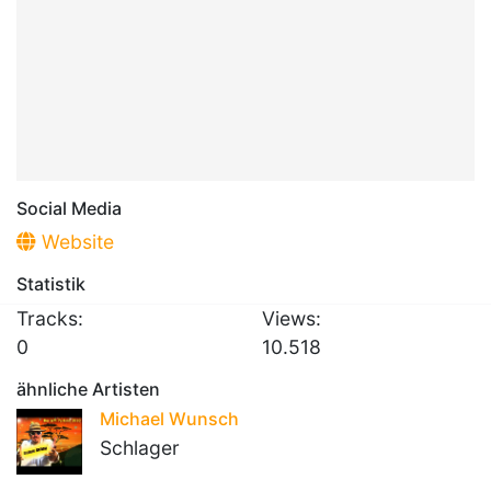
Social Media
Website
Statistik
Tracks:
Views:
0
10.518
ähnliche Artisten
Michael Wunsch
Schlager