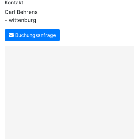
Kontakt
Carl Behrens
- wittenburg
Buchungsanfrage