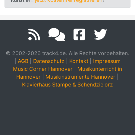
© 2002-2026 track4.de. Alle Rechte vorbehalten.
|
AGB
|
Datenschutz
|
Kontakt
|
Impressum
Music Corner Hannover
|
Musikunterricht in
Hannover
|
Musikinstrumente Hannover
|
Klavierhaus Stampe & Schendzielorz