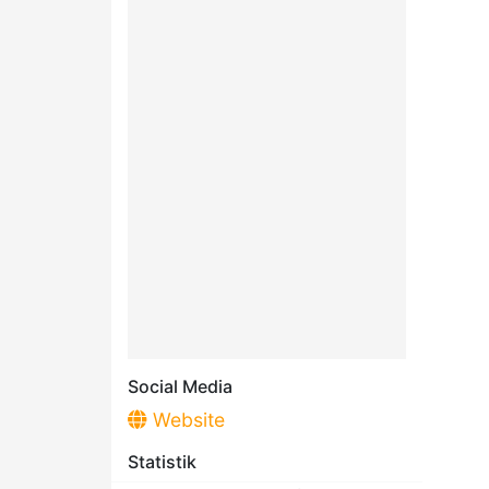
Social Media
Website
Statistik