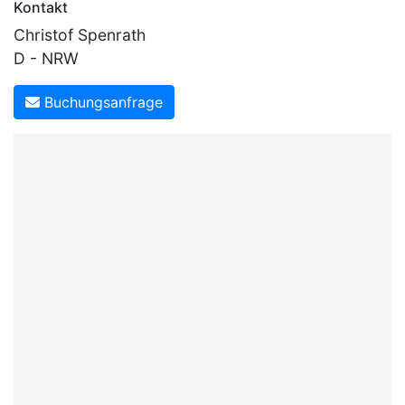
Kontakt
Christof Spenrath
D - NRW
Buchungsanfrage