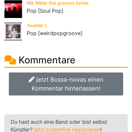
Nik Miller the groovin tunes
Pop [Soul Pop]
mueller c
Pop [weirdpopgroove]
Kommentare
jetzt Bossa-novas einen
Kommentar hinterlassen!
Du hast auch eine Band oder bist selbst
Künstler?
jetzt kostenfrei registrieren
!