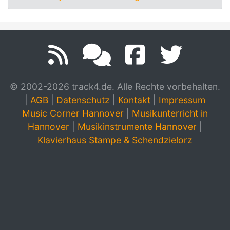
© 2002-2026 track4.de. Alle Rechte vorbehalten.
|
AGB
|
Datenschutz
|
Kontakt
|
Impressum
Music Corner Hannover
|
Musikunterricht in
Hannover
|
Musikinstrumente Hannover
|
Klavierhaus Stampe & Schendzielorz