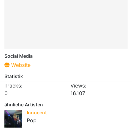
Social Media
Website
Statistik
Tracks:
Views:
0
16.107
ähnliche Artisten
Innocent
Pop