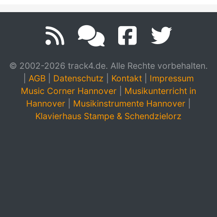
© 2002-2026 track4.de. Alle Rechte vorbehalten.
|
AGB
|
Datenschutz
|
Kontakt
|
Impressum
Music Corner Hannover
|
Musikunterricht in
Hannover
|
Musikinstrumente Hannover
|
Klavierhaus Stampe & Schendzielorz