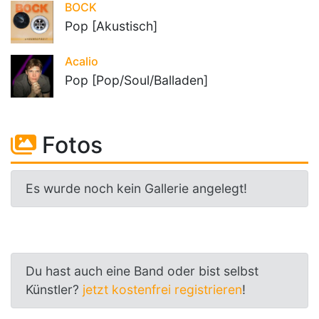
BOCK
Pop [Akustisch]
Acalio
Pop [Pop/Soul/Balladen]
Fotos
Es wurde noch kein Gallerie angelegt!
Du hast auch eine Band oder bist selbst
Künstler?
jetzt kostenfrei registrieren
!