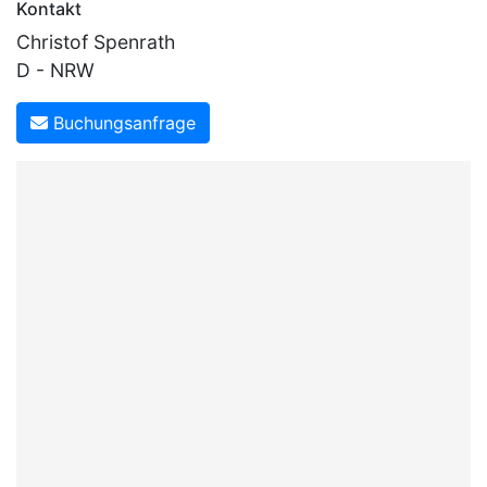
Kontakt
Christof Spenrath
D - NRW
Buchungsanfrage