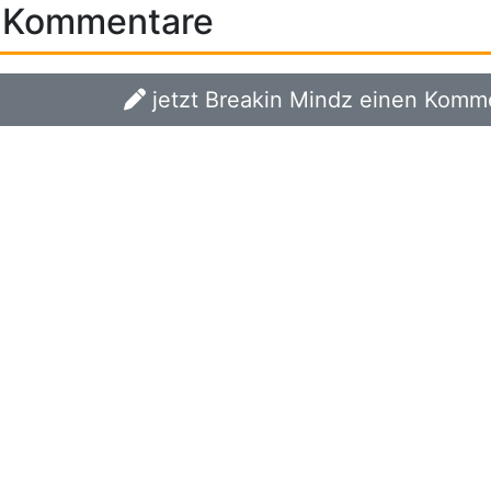
Kommentare
jetzt Breakin Mindz einen Komme