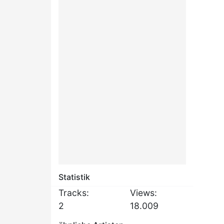
Statistik
Tracks:
Views:
2
18.009