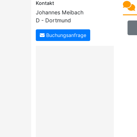
Kontakt
Johannes Meibach
D - Dortmund
Buchungsanfrage