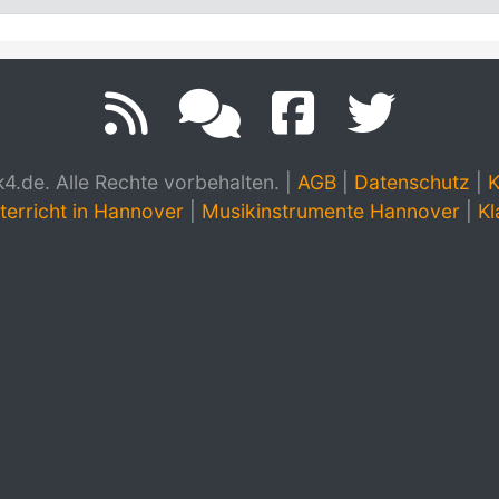
.de. Alle Rechte vorbehalten.
|
AGB
|
Datenschutz
|
K
terricht in Hannover
|
Musikinstrumente Hannover
|
Kl