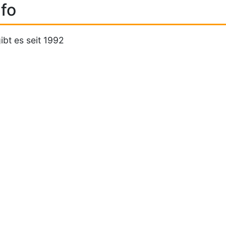
fo
ibt es seit 1992