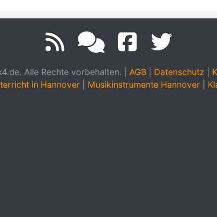
.de. Alle Rechte vorbehalten.
|
AGB
|
Datenschutz
|
K
terricht in Hannover
|
Musikinstrumente Hannover
|
Kl