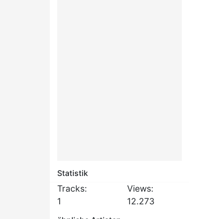
Statistik
Tracks:
Views:
1
12.273