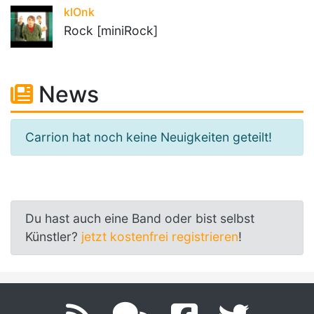
klOnk
Rock [miniRock]
News
Carrion hat noch keine Neuigkeiten geteilt!
Du hast auch eine Band oder bist selbst
Künstler?
jetzt kostenfrei registrieren
!