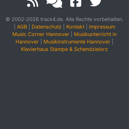
© 2002-2026 track4.de. Alle Rechte vorbehalten.
|
AGB
|
Datenschutz
|
Kontakt
|
Impressum
Music Corner Hannover
|
Musikunterricht in
Hannover
|
Musikinstrumente Hannover
|
Klavierhaus Stampe & Schendzielorz