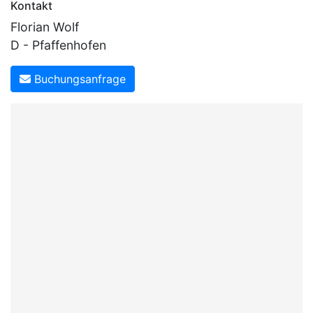
Kontakt
Florian Wolf
D - Pfaffenhofen
Buchungsanfrage