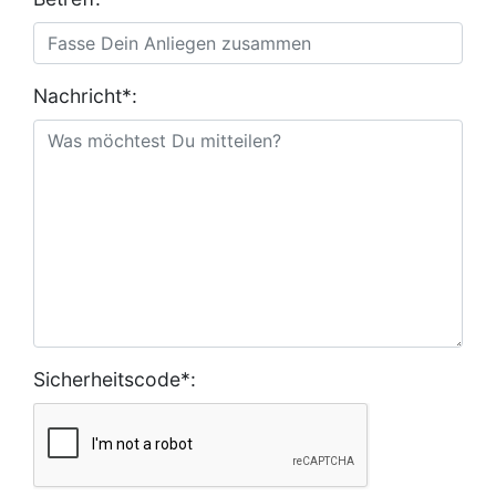
Nachricht*:
Sicherheitscode*: