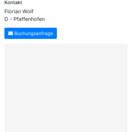
Kontakt
Florian Wolf
D - Pfaffenhofen
Buchungsanfrage