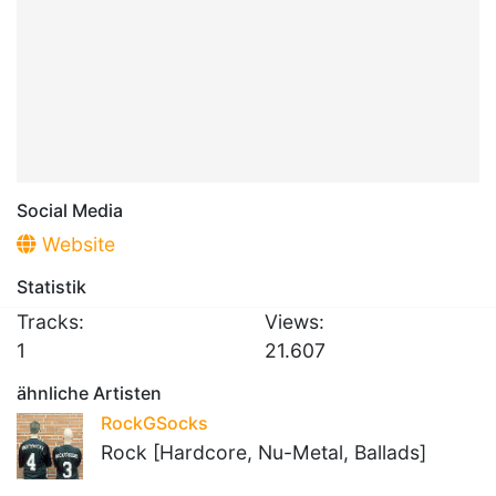
Social Media
Website
Statistik
Tracks:
Views:
1
21.607
ähnliche Artisten
RockGSocks
Rock [Hardcore, Nu-Metal, Ballads]