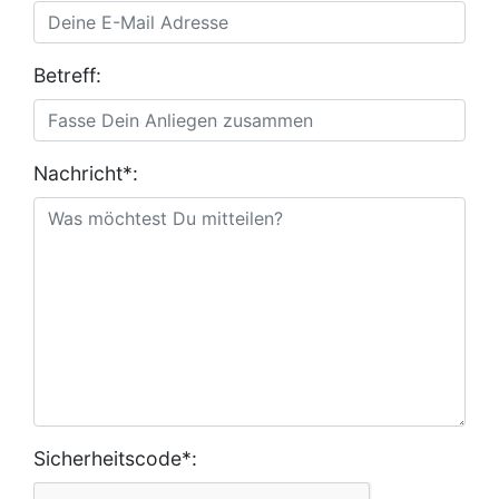
Betreff:
Nachricht*:
Sicherheitscode*: