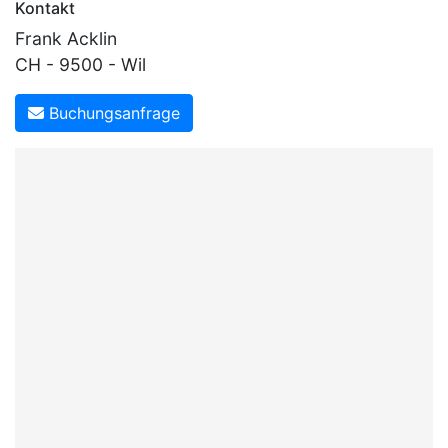
Kontakt
Frank Acklin
CH - 9500 - Wil
Buchungsanfrage