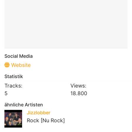
Social Media
Website
Statistik
Tracks:
Views:
5
18.800
ähnliche Artisten
Jizzlobber
Rock [Nu Rock]