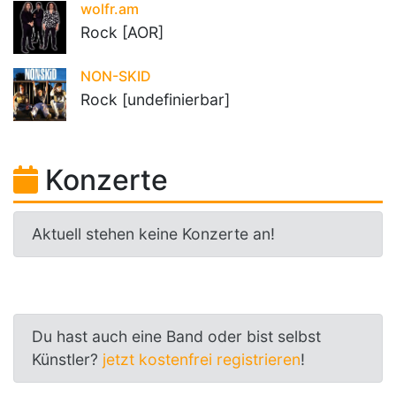
wolfr.am
Rock [AOR]
NON-SKID
Rock [undefinierbar]
Konzerte
Aktuell stehen keine Konzerte an!
Du hast auch eine Band oder bist selbst
Künstler?
jetzt kostenfrei registrieren
!