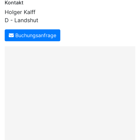
Kontakt
Holger Kalff
D - Landshut
Buchungsanfrage