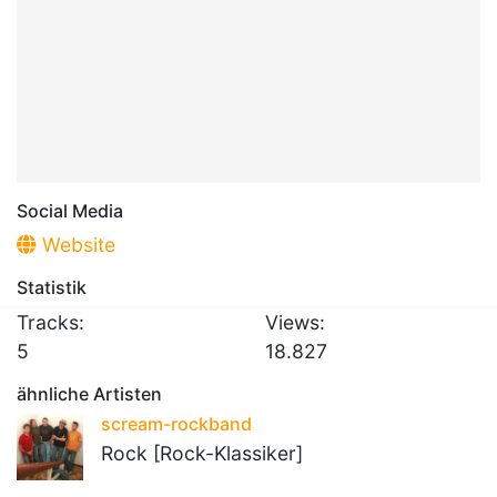
Social Media
Website
Statistik
Tracks:
Views:
5
18.827
ähnliche Artisten
scream-rockband
Rock [Rock-Klassiker]