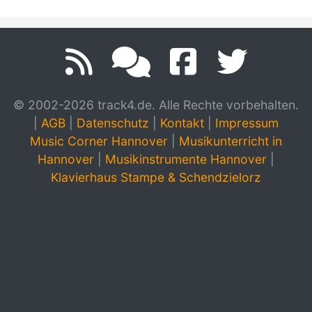
© 2002-2026 track4.de. Alle Rechte vorbehalten.
|
AGB
|
Datenschutz
|
Kontakt
|
Impressum
Music Corner Hannover
|
Musikunterricht in
Hannover
|
Musikinstrumente Hannover
|
Klavierhaus Stampe & Schendzielorz