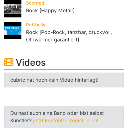
Scorned
Rock [Happy Metal!]
Pottbelly
Rock [Pop-Rock, tanzbar, druckvoll,
Ohrwürmer garantiert]
Videos
cubric hat noch kein Video hinterlegt!
Du hast auch eine Band oder bist selbst
Künstler?
jetzt kostenfrei registrieren
!