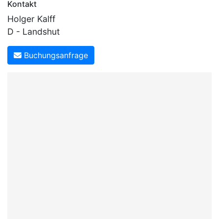
Kontakt
Holger Kalff
D - Landshut
Buchungsanfrage