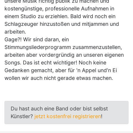
unsere Musik richtig publik zu machen und
kostengünstige, professionelle Aufnahmen in
einem Studio zu erziehlen. Bald wird noch ein
Schlagzeuger hinzustoßen und mitjammen und
arbeiten.
Gage?! Wir sind daran, ein
Stimmungsliederprogramm zusammenzustellen,
arbeiten aber vordergründig an unseren eigenen
Songs. Das ist echt wichtiger! Noch keine
Gedanken gemacht, aber für 'n Appel und'n Ei
wollen wir auch nicht gerade etwas machen.
Du hast auch eine Band oder bist selbst
Künstler?
jetzt kostenfrei registrieren
!