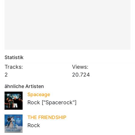
Statistik
Tracks:
Views:
2
20.724
ähnliche Artisten
Spaceage
Rock ["Spacerock"]
THE FRIENDSHIP
Rock