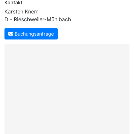
Kontakt
Karsten Knerr
D - Rieschweiler-Mühlbach
Buchungsanfrage