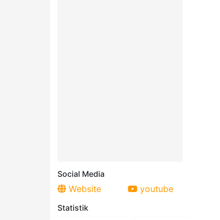
Social Media
Website
youtube
Statistik