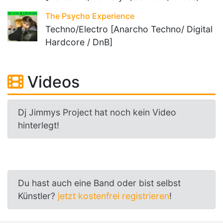
The Psycho Experience
Techno/Electro [Anarcho Techno/ Digital
Hardcore / DnB]
Videos
Dj Jimmys Project hat noch kein Video
hinterlegt!
Du hast auch eine Band oder bist selbst
Künstler?
jetzt kostenfrei registrieren
!