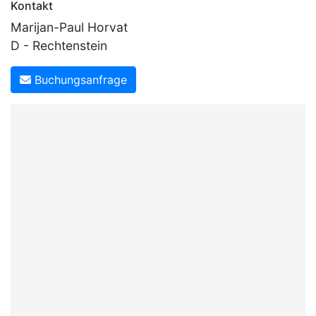
Kontakt
Marijan-Paul Horvat
D - Rechtenstein
Buchungsanfrage