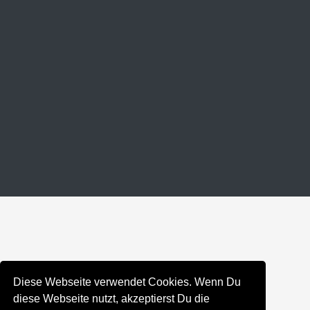
Diese Webseite verwendet Cookies. Wenn Du
diese Webseite nutzt, akzeptierst Du die