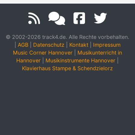
© 2002-2026 track4.de. Alle Rechte vorbehalten.
|
AGB
|
Datenschutz
|
Kontakt
|
Impressum
Music Corner Hannover
|
Musikunterricht in
Hannover
|
Musikinstrumente Hannover
|
Klavierhaus Stampe & Schendzielorz