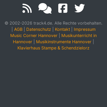
© 2002-2026 track4.de. Alle Rechte vorbehalten.
|
AGB
|
Datenschutz
|
Kontakt
|
Impressum
Music Corner Hannover
|
Musikunterricht in
Hannover
|
Musikinstrumente Hannover
|
Klavierhaus Stampe & Schendzielorz