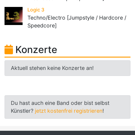
Logic 3
Techno/Electro [Jumpstyle / Hardcore /
Speedcore]
Konzerte
Aktuell stehen keine Konzerte an!
Du hast auch eine Band oder bist selbst
Künstler?
jetzt kostenfrei registrieren
!