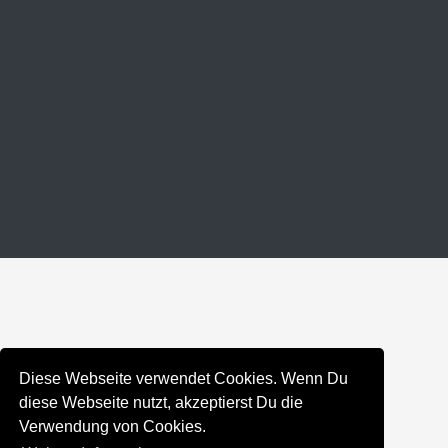
Diese Webseite verwendet Cookies. Wenn Du
diese Webseite nutzt, akzeptierst Du die
Verwendung von Cookies.