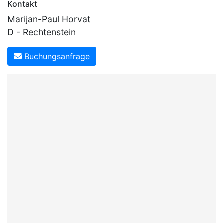
Kontakt
Marijan-Paul Horvat
D - Rechtenstein
Buchungsanfrage