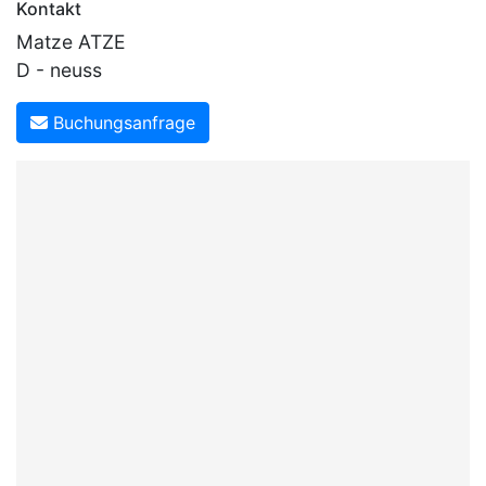
Kontakt
Matze ATZE
D - neuss
Buchungsanfrage