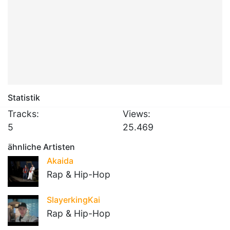
Statistik
Tracks:
Views:
5
25.469
ähnliche Artisten
Akaida
Rap & Hip-Hop
SlayerkingKai
Rap & Hip-Hop