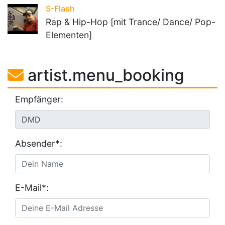
S-Flash
Rap & Hip-Hop [mit Trance/ Dance/ Pop-
Elementen]
artist.menu_booking
Empfänger:
Absender*:
E-Mail*: