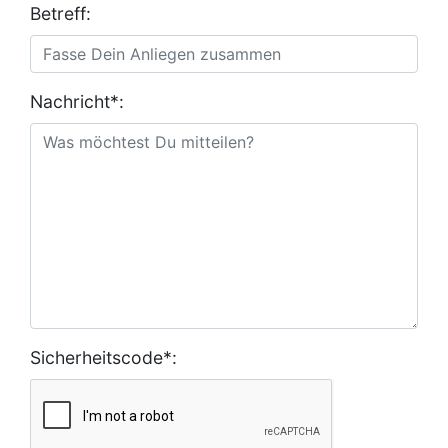
Betreff:
Nachricht*:
Sicherheitscode*: