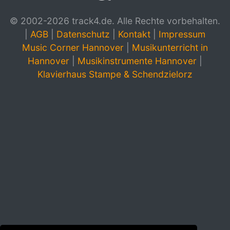
© 2002-2026 track4.de. Alle Rechte vorbehalten.
|
AGB
|
Datenschutz
|
Kontakt
|
Impressum
Music Corner Hannover
|
Musikunterricht in
Hannover
|
Musikinstrumente Hannover
|
Klavierhaus Stampe & Schendzielorz