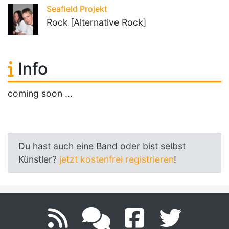
Seafield Projekt
Rock [Alternative Rock]
Info
coming soon ...
Du hast auch eine Band oder bist selbst
Künstler?
jetzt kostenfrei registrieren
!