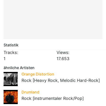
Statistik
Tracks:
Views:
1
17.653
ähnliche Artisten
Orange Distortion
Rock [Heavy Rock, Melodic Hard-Rock]
Drumland
Rock [instrumentaler Rock/Pop]