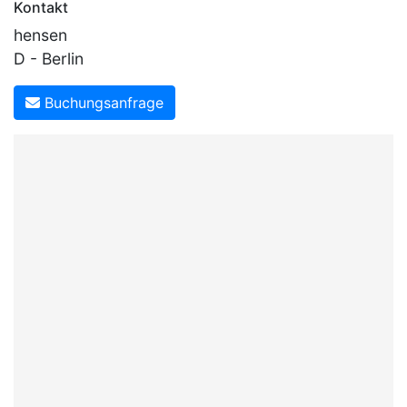
Kontakt
hensen
D - Berlin
Buchungsanfrage