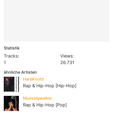
Statistik
Tracks:
Views:
1
26.731
ähnliche Artisten
HardKnotz
Rap & Hip-Hop [Hip-Hop]
Muessigwalker
Rap & Hip-Hop [Pop]