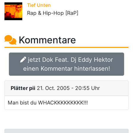
Tief Unten
Rap & Hip-Hop [RaP]
Kommentare
jetzt Dok Feat. Dj Eddy Hektor
einen Kommentar hinterlassen!
Plätter pii
21. Oct. 2005 - 20:55 Uhr
Man bist du WHACKKKKKKKKK!!!