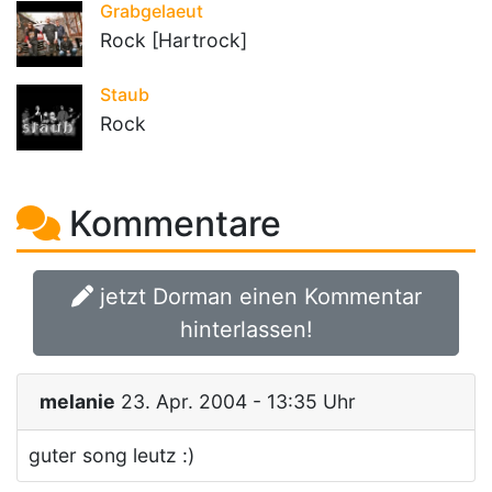
Grabgelaeut
Rock [Hartrock]
Staub
Rock
Kommentare
jetzt Dorman einen Kommentar
hinterlassen!
melanie
23. Apr. 2004 - 13:35 Uhr
guter song leutz :)