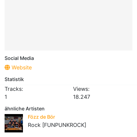
Social Media
Website
Statistik
Tracks:
Views:
1
18.247
ähnliche Artisten
Fözz de Bör
Rock [FUNPUNKROCK]