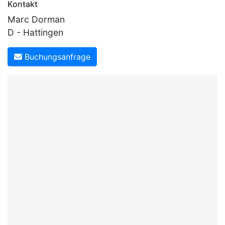
Kontakt
Marc Dorman
D - Hattingen
Buchungsanfrage