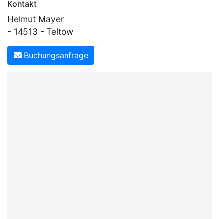
Kontakt
Helmut Mayer
- 14513 - Teltow
Buchungsanfrage