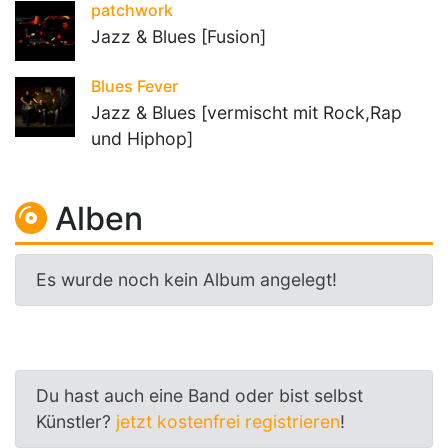
patchwork
Jazz & Blues [Fusion]
Blues Fever
Jazz & Blues [vermischt mit Rock,Rap
und Hiphop]
Alben
Es wurde noch kein Album angelegt!
Du hast auch eine Band oder bist selbst
Künstler?
jetzt kostenfrei registrieren
!