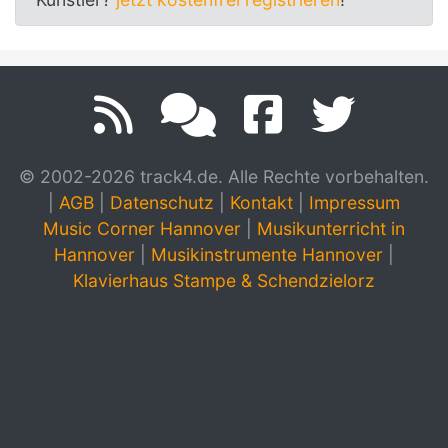
© 2002-2026 track4.de. Alle Rechte vorbehalten.
|
AGB
|
Datenschutz
|
Kontakt
|
Impressum
Music Corner Hannover
|
Musikunterricht in
Hannover
|
Musikinstrumente Hannover
|
Klavierhaus Stampe & Schendzielorz