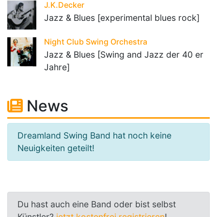
J.K.Decker
Jazz & Blues [experimental blues rock]
Night Club Swing Orchestra
Jazz & Blues [Swing and Jazz der 40 er
Jahre]
News
Dreamland Swing Band hat noch keine
Neuigkeiten geteilt!
Du hast auch eine Band oder bist selbst
Künstler?
jetzt kostenfrei registrieren
!