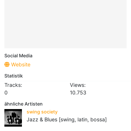
Social Media
Website
Statistik
Tracks:
Views:
0
10.753
ähnliche Artisten
swing society
Jazz & Blues [swing, latin, bossa]