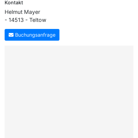
Kontakt
Helmut Mayer
- 14513 - Teltow
Buchungsanfrage