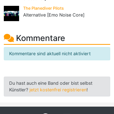
The Planediver Pilots
Alternative [Emo Noise Core]
Kommentare
Kommentare sind aktuell nicht aktiviert
Du hast auch eine Band oder bist selbst
Künstler?
jetzt kostenfrei registrieren
!