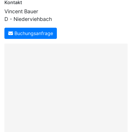
Kontakt
Vincent Bauer
D - Niederviehbach
Buchungsanfrage