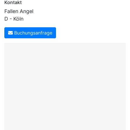
Kontakt
Fallen Angel
D - Köln
Buchungsanfrage