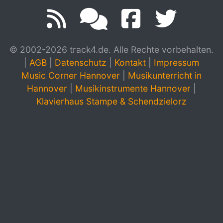
© 2002-2026 track4.de. Alle Rechte vorbehalten.
|
AGB
|
Datenschutz
|
Kontakt
|
Impressum
Music Corner Hannover
|
Musikunterricht in
Hannover
|
Musikinstrumente Hannover
|
Klavierhaus Stampe & Schendzielorz