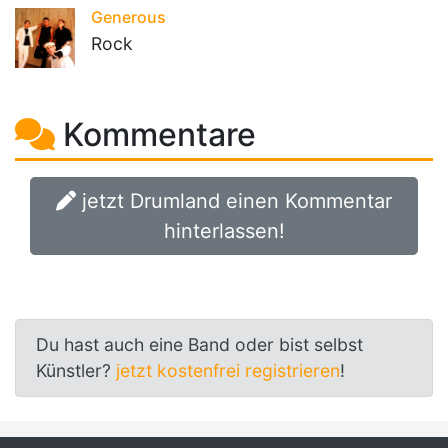
Generous
Rock
Kommentare
jetzt Drumland einen Kommentar
hinterlassen!
Du hast auch eine Band oder bist selbst
Künstler?
jetzt kostenfrei registrieren
!