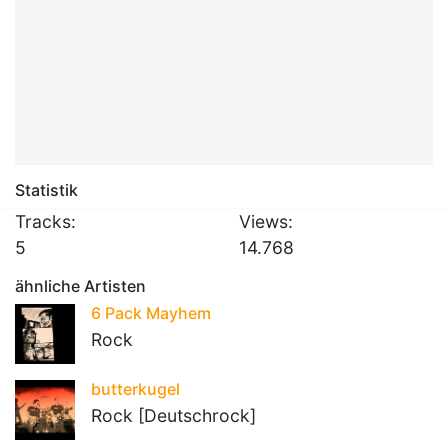
Statistik
Tracks:
Views:
5
14.768
ähnliche Artisten
6 Pack Mayhem
Rock
butterkugel
Rock [Deutschrock]