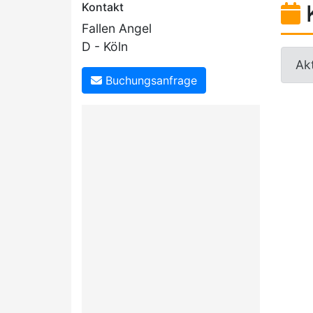
Kontakt
Fallen Angel
D - Köln
Akt
Buchungsanfrage