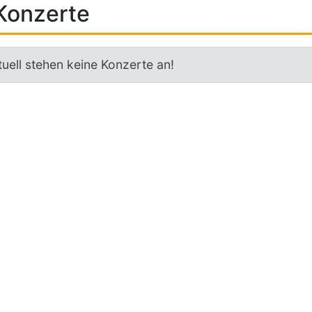
Konzerte
uell stehen keine Konzerte an!