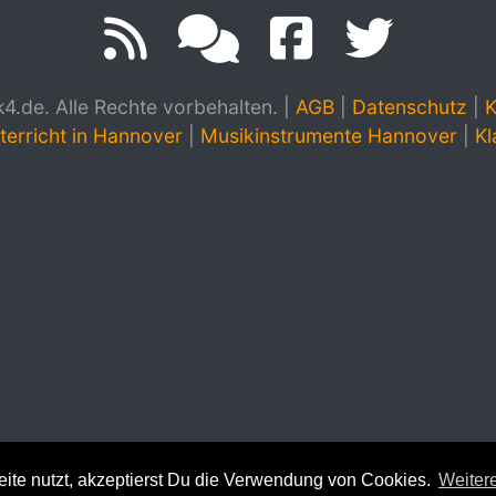
.de. Alle Rechte vorbehalten.
|
AGB
|
Datenschutz
|
K
terricht in Hannover
|
Musikinstrumente Hannover
|
Kl
te nutzt, akzeptierst Du die Verwendung von Cookies.
Weitere