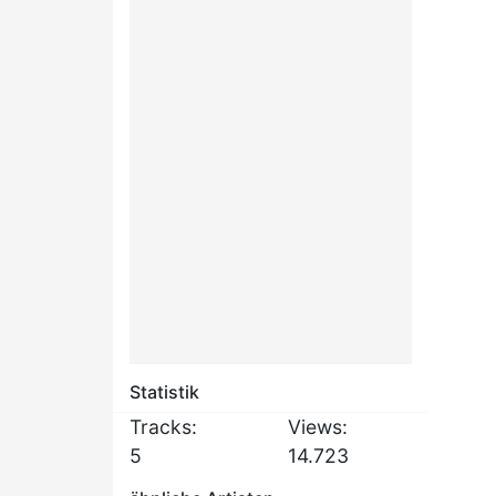
Statistik
Tracks:
Views:
5
14.723