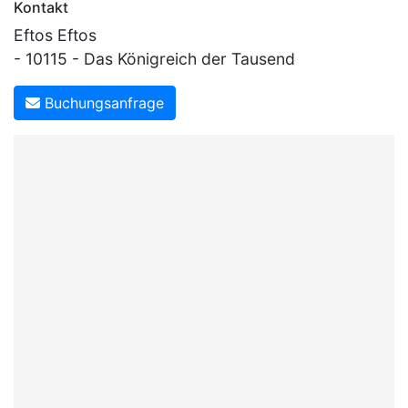
Kontakt
Eftos Eftos
- 10115 - Das Königreich der Tausend
Buchungsanfrage