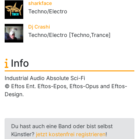
sharkface
Techno/Electro
Dj Crashi
Techno/Electro [Techno,Trance]
Info
Industrial Audio Absolute Sci-Fi
© Eftos Ent. Eftos-Epos, Eftos-Opus and Eftos-
Design.
Du hast auch eine Band oder bist selbst
Künstler?
jetzt kostenfrei registrieren
!