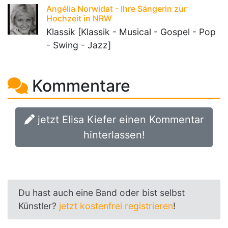
Angélia Norwidat - Ihre Sängerin zur
Hochzeit in NRW
Klassik [Klassik - Musical - Gospel - Pop
- Swing - Jazz]
Kommentare
jetzt Elisa Kiefer einen Kommentar
hinterlassen!
Du hast auch eine Band oder bist selbst
Künstler?
jetzt kostenfrei registrieren
!