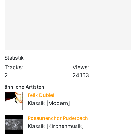
Statistik
Tracks:
Views:
2
24.163
ähnliche Artisten
Felix Dubiel
Klassik [Modern]
Posaunenchor Puderbach
Klassik [Kirchenmusik]