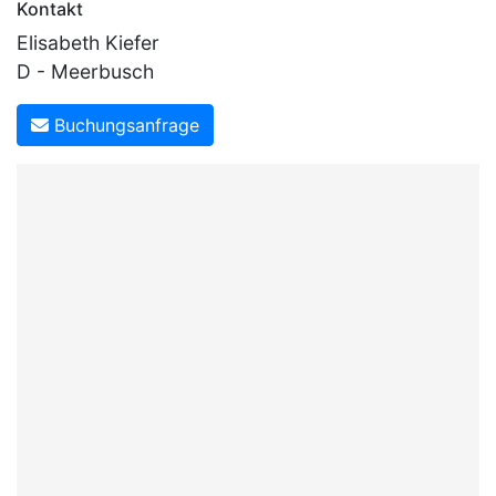
Kontakt
Elisabeth Kiefer
D - Meerbusch
Buchungsanfrage