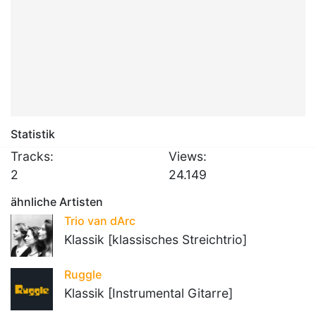
Statistik
Tracks:
Views:
2
24.149
ähnliche Artisten
Trio van dArc
Klassik [klassisches Streichtrio]
Ruggle
Klassik [Instrumental Gitarre]