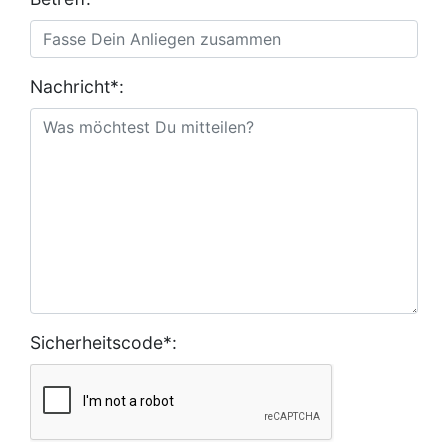
Nachricht*:
Sicherheitscode*: