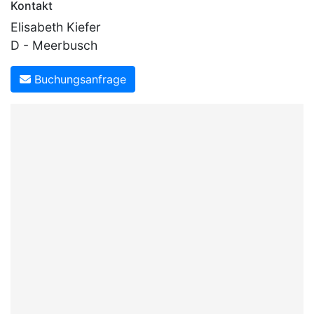
Kontakt
Elisabeth Kiefer
D - Meerbusch
Buchungsanfrage