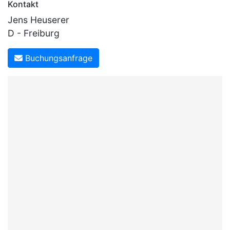
Kontakt
Jens Heuserer
D - Freiburg
Buchungsanfrage