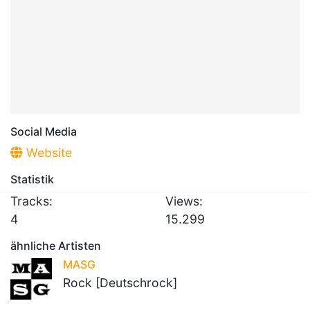
Social Media
Website
Statistik
Tracks:
Views:
4
15.299
ähnliche Artisten
MASG
Rock [Deutschrock]