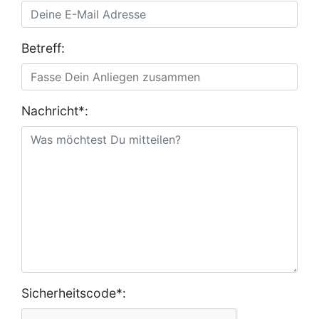
Betreff:
Nachricht*:
Sicherheitscode*: