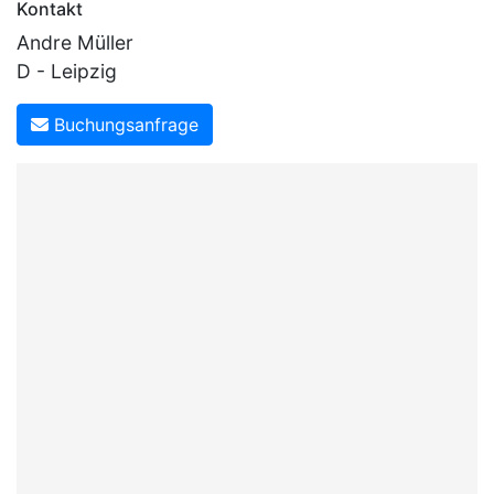
Kontakt
Andre Müller
D - Leipzig
Buchungsanfrage