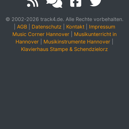
© 2002-2026 track4.de. Alle Rechte vorbehalten.
|
AGB
|
Datenschutz
|
Kontakt
|
Impressum
Music Corner Hannover
|
Musikunterricht in
Hannover
|
Musikinstrumente Hannover
|
Klavierhaus Stampe & Schendzielorz