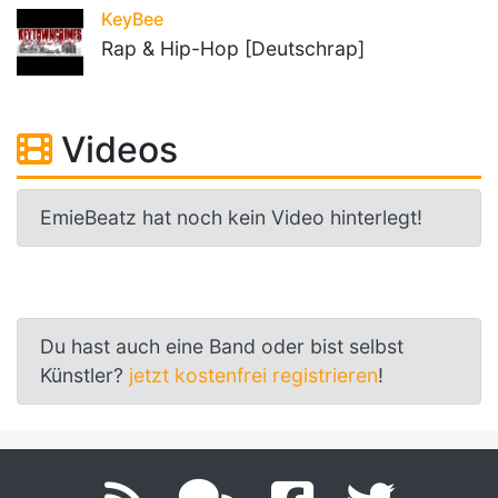
KeyBee
Rap & Hip-Hop [Deutschrap]
Videos
EmieBeatz hat noch kein Video hinterlegt!
Du hast auch eine Band oder bist selbst
Künstler?
jetzt kostenfrei registrieren
!