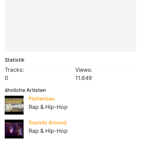
Statistik
Tracks:
Views:
0
11.649
ähnliche Artisten
Plattenbau
Rap & Hip-Hop
Sounds Around
Rap & Hip-Hop