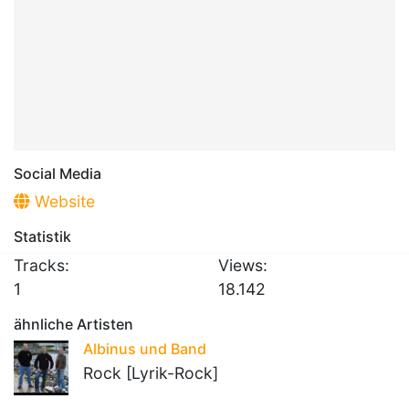
Social Media
Website
Statistik
Tracks:
Views:
1
18.142
ähnliche Artisten
Albinus und Band
Rock [Lyrik-Rock]