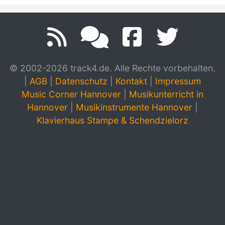
© 2002-2026 track4.de. Alle Rechte vorbehalten.
|
AGB
|
Datenschutz
|
Kontakt
|
Impressum
Music Corner Hannover
|
Musikunterricht in
Hannover
|
Musikinstrumente Hannover
|
Klavierhaus Stampe & Schendzielorz