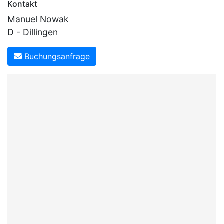
Kontakt
Manuel Nowak
D - Dillingen
Buchungsanfrage