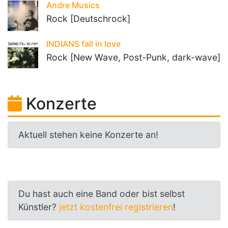
Andre Musics
Rock [Deutschrock]
INDIANS fall in love
Rock [New Wave, Post-Punk, dark-wave]
Konzerte
Aktuell stehen keine Konzerte an!
Du hast auch eine Band oder bist selbst
Künstler?
jetzt kostenfrei registrieren
!