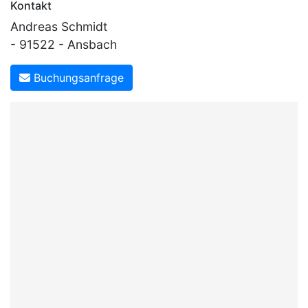
Kontakt
Andreas Schmidt
- 91522 - Ansbach
Buchungsanfrage