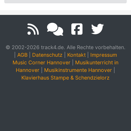
© 2002-2026 track4.de. Alle Rechte vorbehalten.
|
AGB
|
Datenschutz
|
Kontakt
|
Impressum
Music Corner Hannover
|
Musikunterricht in
Hannover
|
Musikinstrumente Hannover
|
Klavierhaus Stampe & Schendzielorz