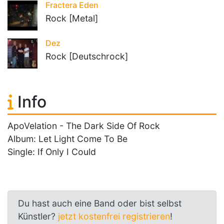
Fractera Eden
Rock [Metal]
Dez
Rock [Deutschrock]
Info
ApoVelation - The Dark Side Of Rock
Album: Let Light Come To Be
Single: If Only I Could
Du hast auch eine Band oder bist selbst
Künstler?
jetzt kostenfrei registrieren
!