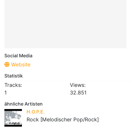
Social Media
Website
Statistik
Tracks:
Views:
1
32.851
ähnliche Artisten
H.O.P.E.
Rock [Melodischer Pop/Rock]