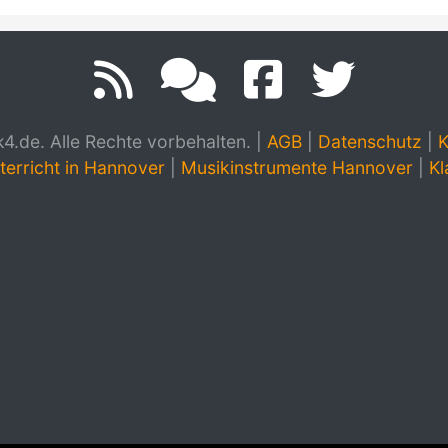
.de. Alle Rechte vorbehalten.
|
AGB
|
Datenschutz
|
K
terricht in Hannover
|
Musikinstrumente Hannover
|
Kl