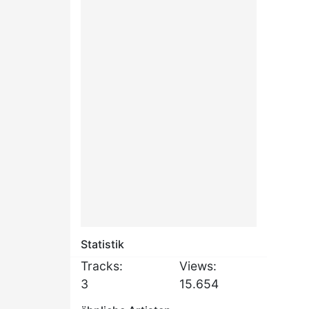
Statistik
Tracks:
Views:
3
15.654