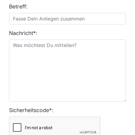
Betreff:
Nachricht*:
Sicherheitscode*: