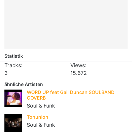
Statistik
Tracks:
Views:
3
15.672
ähnliche Artisten
WORD UP feat Gail Duncan SOULBAND
COVERB
Soul & Funk
Tonunion
Soul & Funk