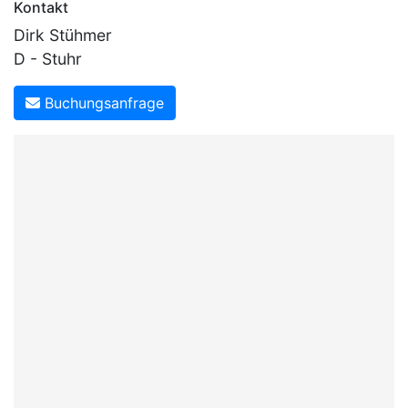
Kontakt
Dirk Stühmer
D - Stuhr
Buchungsanfrage