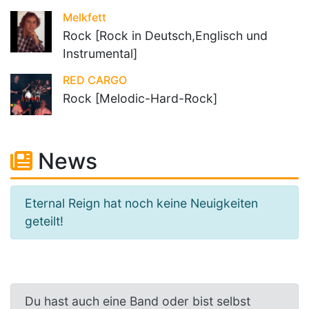
Melkfett
Rock [Rock in Deutsch,Englisch und
Instrumental]
RED CARGO
Rock [Melodic-Hard-Rock]
News
Eternal Reign hat noch keine Neuigkeiten
geteilt!
Du hast auch eine Band oder bist selbst