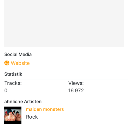
Social Media
Website
Statistik
Tracks:
Views:
0
16.972
ähnliche Artisten
maiden monsters
Rock