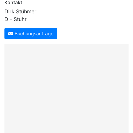
Kontakt
Dirk Stühmer
D - Stuhr
Buchungsanfrage