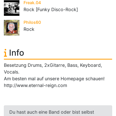
Freak.04
Rock [Funky Disco-Rock]
Philos60
Rock
Info
Besetzung Drums, 2xGitarre, Bass, Keyboard,
Vocals.
Am besten mal auf unsere Homepage schauen!
http://www.eternal-reign.com
Du hast auch eine Band oder bist selbst