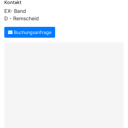
Kontakt
EX- Band
D - Remscheid
Buchungsanfrage