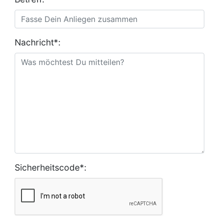
Nachricht*:
Sicherheitscode*: