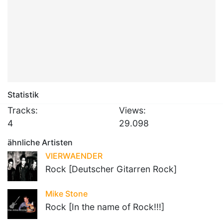
Statistik
Tracks:
Views:
4
29.098
ähnliche Artisten
VIERWAENDER
Rock [Deutscher Gitarren Rock]
Mike Stone
Rock [In the name of Rock!!!]