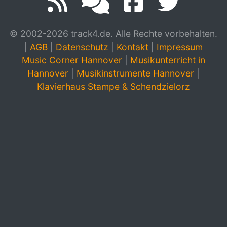
© 2002-2026 track4.de. Alle Rechte vorbehalten.
|
AGB
|
Datenschutz
|
Kontakt
|
Impressum
Music Corner Hannover
|
Musikunterricht in
Hannover
|
Musikinstrumente Hannover
|
Klavierhaus Stampe & Schendzielorz