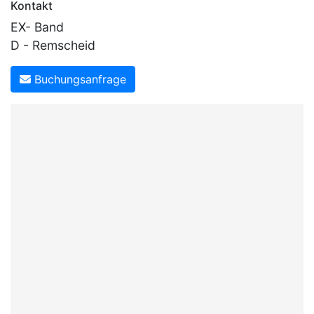
Kontakt
EX- Band
D - Remscheid
Buchungsanfrage