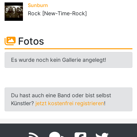
Sunburn
Rock [New-Time-Rock]
Fotos
Es wurde noch kein Gallerie angelegt!
Du hast auch eine Band oder bist selbst
Künstler?
jetzt kostenfrei registrieren
!