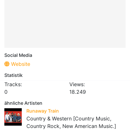
Social Media
Website
Statistik
Tracks:
Views:
0
18.249
ähnliche Artisten
Runaway Train
Country & Western [Country Music,
Country Rock, New American Music.]