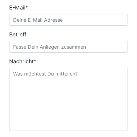
E-Mail*:
Betreff:
Nachricht*: