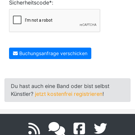
Sicherheitscode*:
Buchungsanfrage verschicken
Du hast auch eine Band oder bist selbst
Künstler?
jetzt kostenfrei registrieren
!