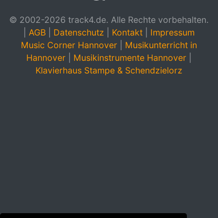
© 2002-2026 track4.de. Alle Rechte vorbehalten.
|
AGB
|
Datenschutz
|
Kontakt
|
Impressum
Music Corner Hannover
|
Musikunterricht in
Hannover
|
Musikinstrumente Hannover
|
Klavierhaus Stampe & Schendzielorz