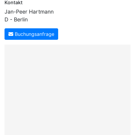
Kontakt
Jan-Peer Hartmann
D - Berlin
Buchungsanfrage