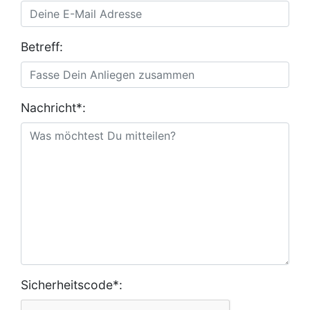
Betreff:
Nachricht*:
Sicherheitscode*: