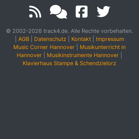
© 2002-2026 track4.de. Alle Rechte vorbehalten.
|
AGB
|
Datenschutz
|
Kontakt
|
Impressum
Music Corner Hannover
|
Musikunterricht in
Hannover
|
Musikinstrumente Hannover
|
Klavierhaus Stampe & Schendzielorz