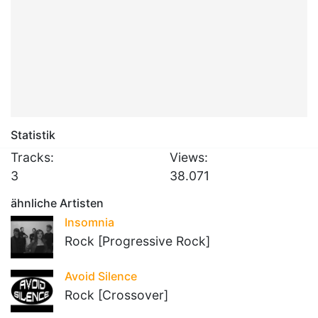
Statistik
Tracks:
Views:
3
38.071
ähnliche Artisten
Insomnia
Rock [Progressive Rock]
Avoid Silence
Rock [Crossover]