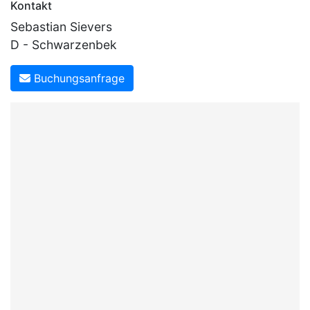
Kontakt
Sebastian Sievers
D - Schwarzenbek
Buchungsanfrage