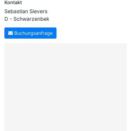
Kontakt
Sebastian Sievers
D - Schwarzenbek
Buchungsanfrage