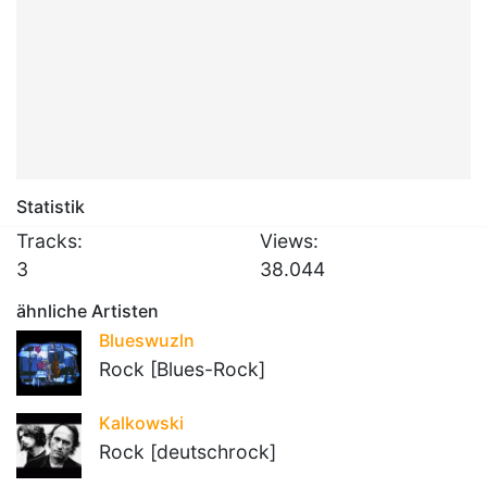
Statistik
Tracks:
Views:
3
38.044
ähnliche Artisten
Blueswuzln
Rock [Blues-Rock]
Kalkowski
Rock [deutschrock]