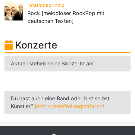
rotationsprinzip
Rock [melodiöser RockPop mit
deutschen Texten]
Konzerte
Aktuell stehen keine Konzerte an!
Du hast auch eine Band oder bist selbst
Künstler?
jetzt kostenfrei registrieren
!