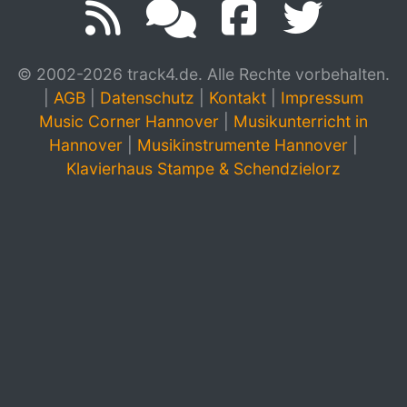
© 2002-2026 track4.de. Alle Rechte vorbehalten.
|
AGB
|
Datenschutz
|
Kontakt
|
Impressum
Music Corner Hannover
|
Musikunterricht in
Hannover
|
Musikinstrumente Hannover
|
Klavierhaus Stampe & Schendzielorz