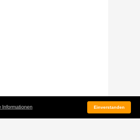
 Informationen
Einverstanden