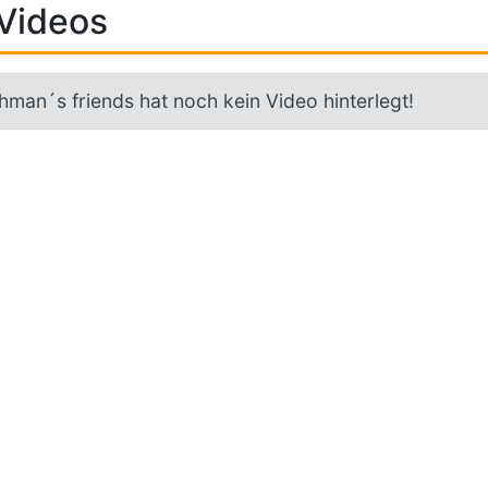
Videos
hman´s friends hat noch kein Video hinterlegt!