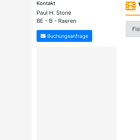
Kontakt
Paul H. Stone
BE - B - Raeren
Fis
Buchungsanfrage