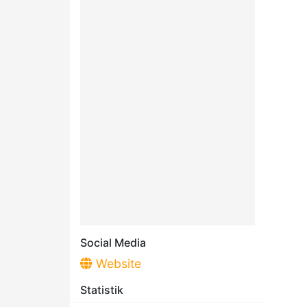
Social Media
Website
Statistik