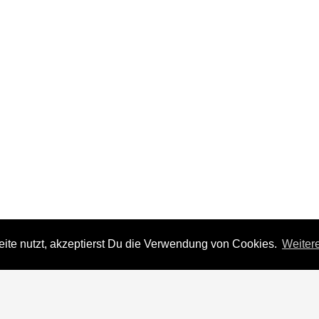
te nutzt, akzeptierst Du die Verwendung von Cookies.
Weitere