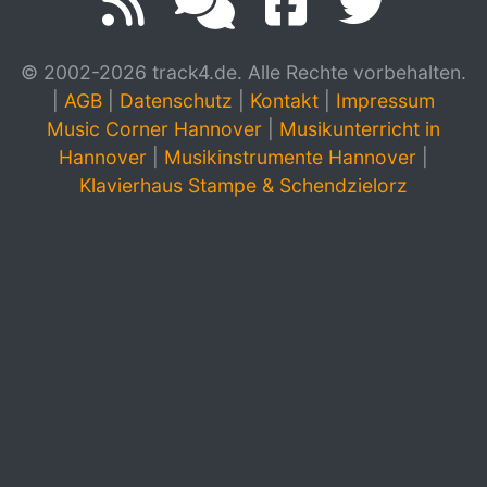
© 2002-2026 track4.de. Alle Rechte vorbehalten.
|
AGB
|
Datenschutz
|
Kontakt
|
Impressum
Music Corner Hannover
|
Musikunterricht in
Hannover
|
Musikinstrumente Hannover
|
Klavierhaus Stampe & Schendzielorz