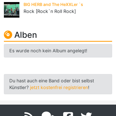
BIG HERB and The HeXXLer `s
Rock [Rock`n Roll Rock]
Alben
Es wurde noch kein Album angelegt!
Du hast auch eine Band oder bist selbst
Künstler?
jetzt kostenfrei registrieren
!