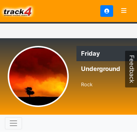
Friday
Feedback
Underground
Rock