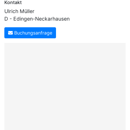
Kontakt
Ulrich Müller
D - Edingen-Neckarhausen
Buchungsanfrage