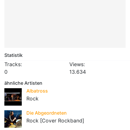
Statistik
Tracks:
Views:
0
13.634
ähnliche Artisten
Albatross
Rock
Die Abgeordneten
Rock [Cover Rockband]