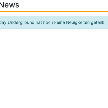
News
iday Underground hat noch keine Neuigkeiten geteilt!