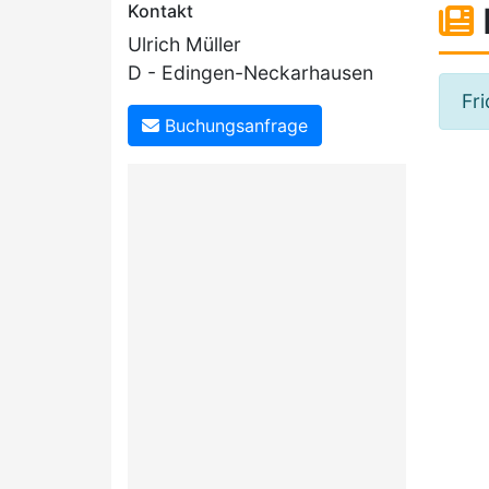
Kontakt
Ulrich Müller
D - Edingen-Neckarhausen
Fr
Buchungsanfrage