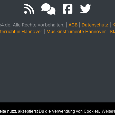
.de. Alle Rechte vorbehalten.
|
AGB
|
Datenschutz
|
K
terricht in Hannover
|
Musikinstrumente Hannover
|
Kl
te nutzt, akzeptierst Du die Verwendung von Cookies.
Weitere